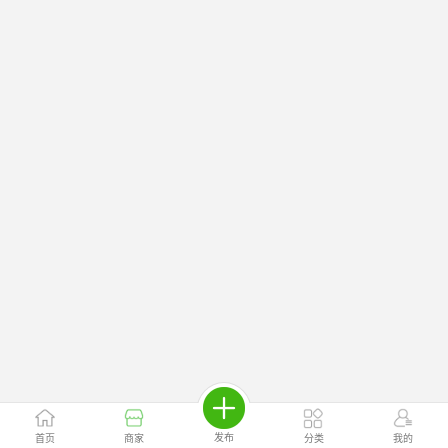
发布
首页
商家
分类
我的