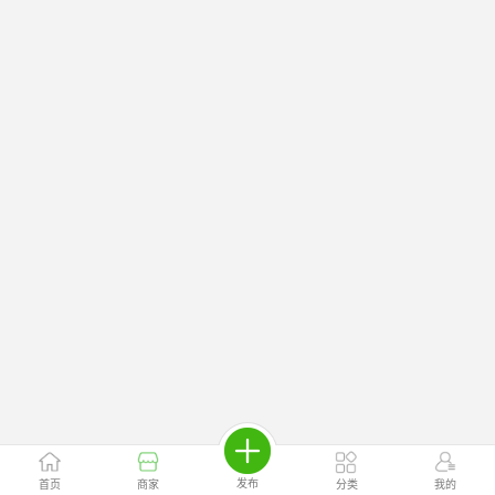
发布
首页
商家
分类
我的