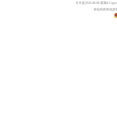
今天是2026-08-06 星期4 Cop
本站内所有信息