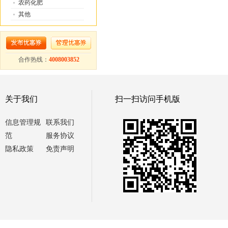
农药化肥
其他
合作热线：
4008003852
关于我们
扫一扫访问手机版
信息管理规
联系我们
范
服务协议
隐私政策
免责声明