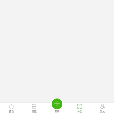
发布
首页
商家
分类
我的