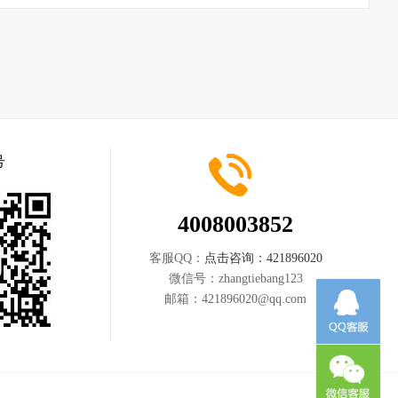
号
4008003852
客服QQ：
点击咨询：421896020
微信号：
zhangtiebang123
邮箱：
421896020@qq.com