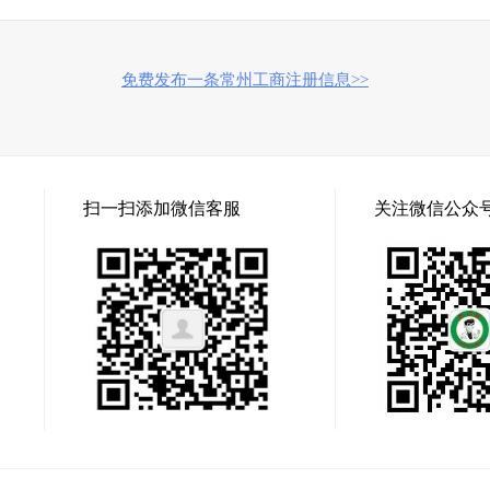
免费发布一条常州工商注册信息>>
扫一扫添加微信客服
关注微信公众