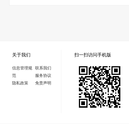
关于我们
扫一扫访问手机版
信息管理规
联系我们
范
服务协议
隐私政策
免责声明