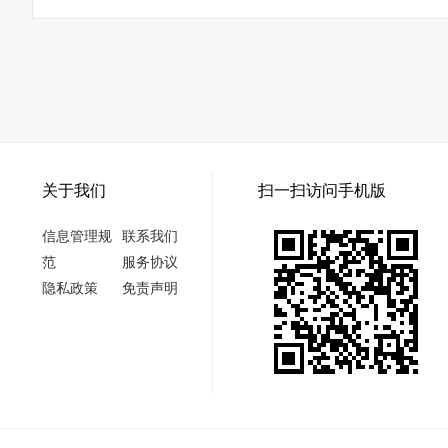
关于我们
扫一扫访问手机版
信息管理规
联系我们
范
服务协议
隐私政策
免责声明