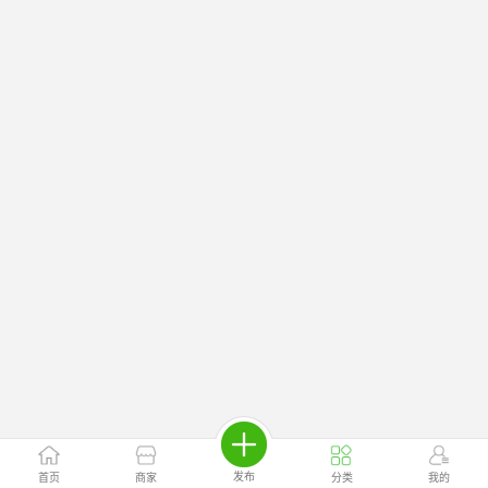
发布
首页
商家
分类
我的