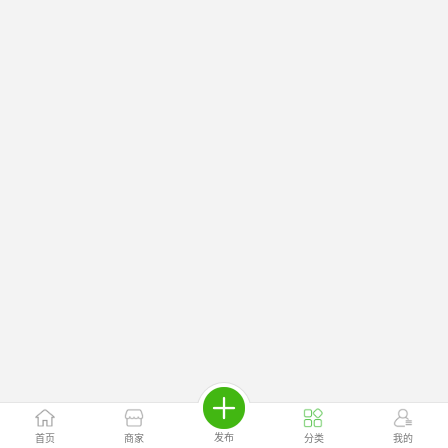
发布
首页
商家
分类
我的